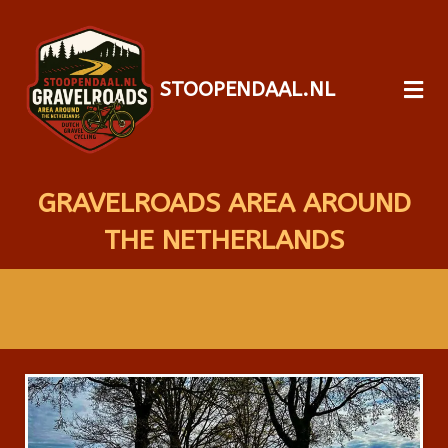
STOOPENDAAL.NL
GRAVELROADS AREA AROUND
THE NETHERLANDS