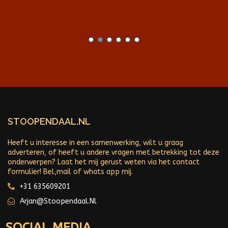
STOOPENDAAL.NL
Heeft u interesse in een samenwerking, wilt u graag
adverteren, of heeft u andere vragen met betrekking tot deze
onderwerpen? Laat het mij gerust weten via het contact
formulier! Bel,mail of whats app mij.
+31 635609201
Arjan@stoopendaal.nl
SOCIAL MEDIA