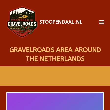
STOOPENDAAL.NL
GRAVELROADS AREA AROUND
THE NETHERLANDS